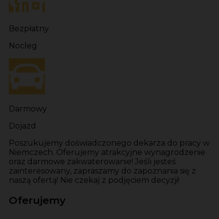
Bezpłatny
Nocleg
Darmowy
Dojazd
Poszukujemy doświadczonego dekarza do pracy w
Niemczech. Oferujemy atrakcyjne wynagrodzenie
oraz darmowe zakwaterowanie! Jeśli jesteś
zainteresowany, zapraszamy do zapoznania się z
naszą ofertą! Nie czekaj z podjęciem decyzji!
Oferujemy