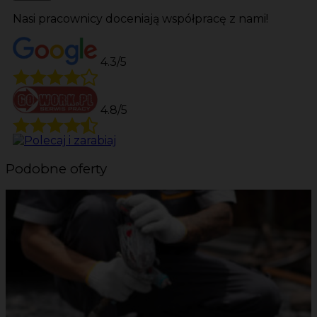
Nasi pracownicy doceniają współpracę z nami!
4.3/5
4.8/5
Podobne oferty