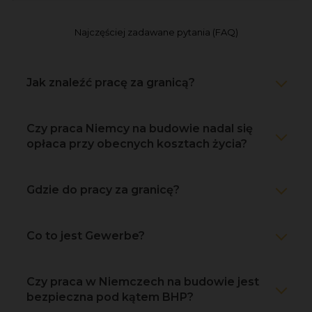
Najczęściej zadawane pytania (FAQ)
Jak znaleźć pracę za granicą?
Czy praca Niemcy na budowie nadal się
opłaca przy obecnych kosztach życia?
Gdzie do pracy za granicę?
Co to jest Gewerbe?
Czy praca w Niemczech na budowie jest
bezpieczna pod kątem BHP?