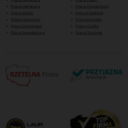
Praca Hamburg
Praca Monachium
Praca Berlin
Praca Frankfurt
Praca Hannover
Praca Munster
Praca Dortmund
Praca Görlitz
Praca Magdeburg
Praca Stuttgar