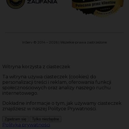
InServ © 2014 – 2026 | Wszelkie prawa zastrzeżone
Witryna korzysta z ciasteczek
Ta witryna używa ciasteczek (cookies) do
personalizacji treści i reklam, oferowania funkcji
społecznościowych oraz analizy naszego ruchu
internetowego.
Dokładne informacje o tym, jak używamy ciasteczek
znajdziesz w naszej Polityce Prywatności.
Zgadzam się
Tylko niezbędne
Polityka prywatności