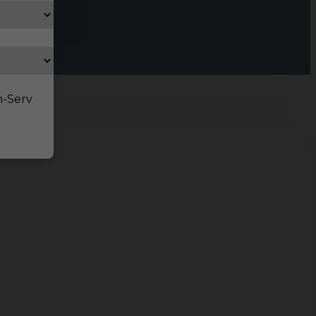
n-Serv