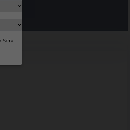
n-Serv