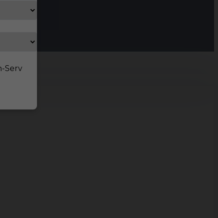
n-Serv