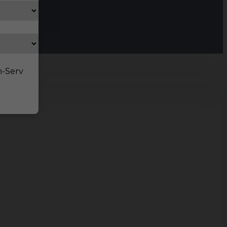
n-Serv