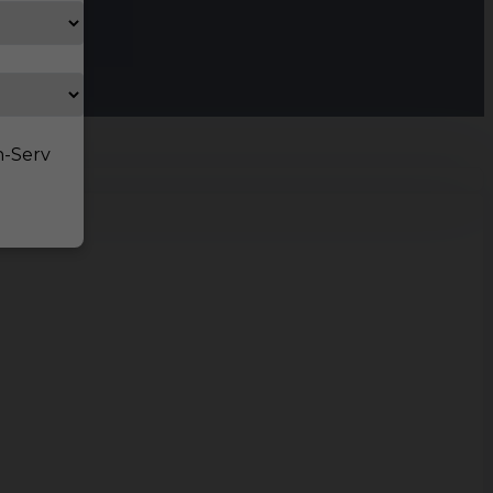
n-Serv