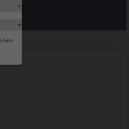
n-Serv