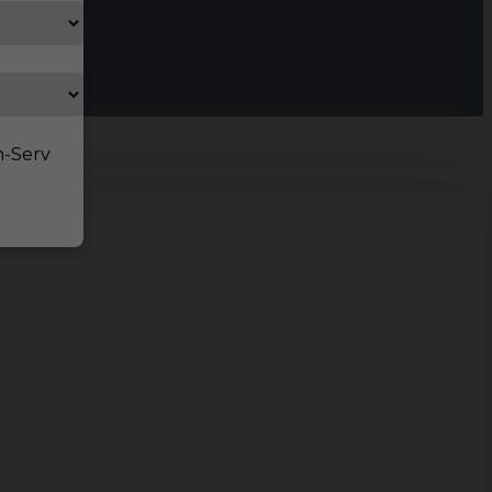
n-Serv