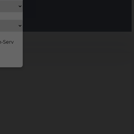
n-Serv