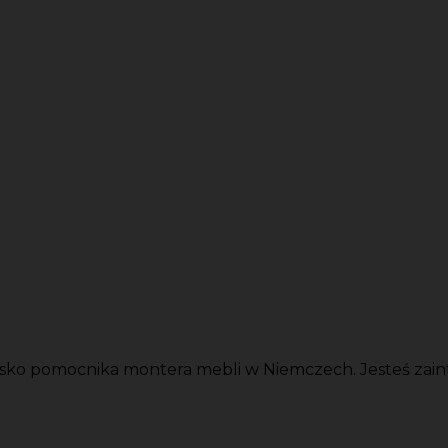
ko pomocnika montera mebli w Niemczech. Jesteś zain