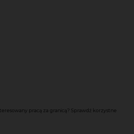
teresowany pracą za granicą? Sprawdź korzystne