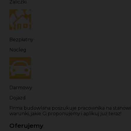
Zaliczki
Bezpłatny
Nocleg
Darmowy
Dojazd
Firma budowlana poszukuje pracownika na stanowis
warunki, jakie Ci proponujemy i aplikuj już teraz!
Oferujemy