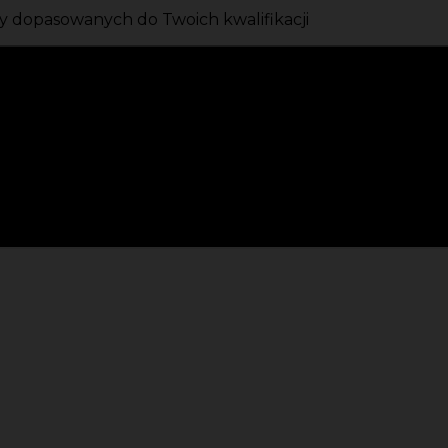
 dopasowanych do Twoich kwalifikacji