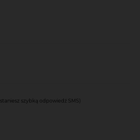
ostaniesz szybką odpowiedź SMS)