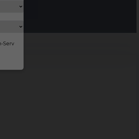
n-Serv