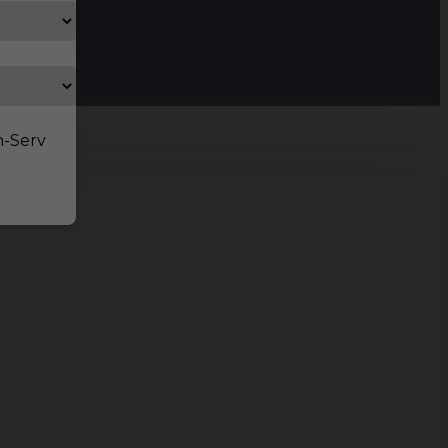
n-Serv