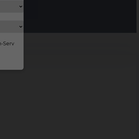
n-Serv