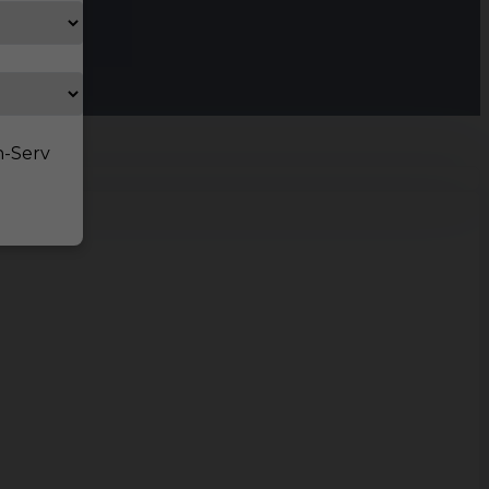
n-Serv