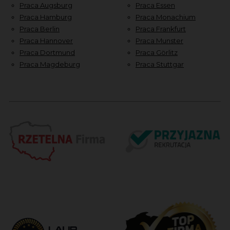
Praca Augsburg
Praca Essen
Praca Hamburg
Praca Monachium
Praca Berlin
Praca Frankfurt
Praca Hannover
Praca Munster
Praca Dortmund
Praca Görlitz
Praca Magdeburg
Praca Stuttgar