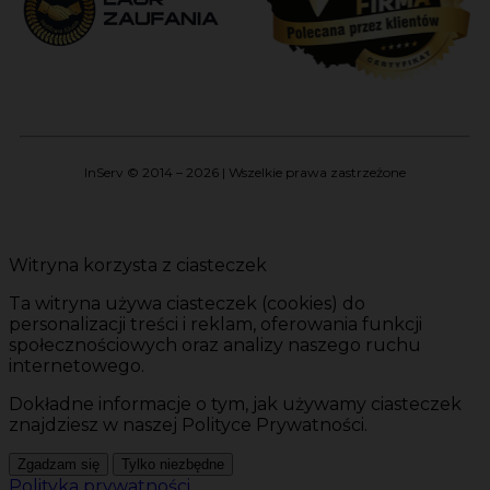
InServ © 2014 – 2026 | Wszelkie prawa zastrzeżone
Witryna korzysta z ciasteczek
Ta witryna używa ciasteczek (cookies) do
personalizacji treści i reklam, oferowania funkcji
społecznościowych oraz analizy naszego ruchu
internetowego.
Dokładne informacje o tym, jak używamy ciasteczek
znajdziesz w naszej Polityce Prywatności.
Zgadzam się
Tylko niezbędne
Polityka prywatności