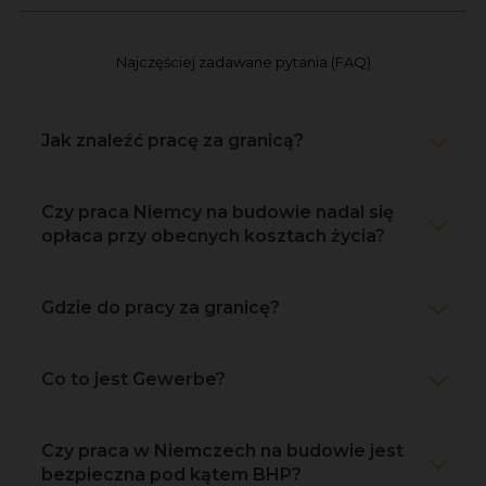
Najczęściej zadawane pytania (FAQ)
Jak znaleźć pracę za granicą?
Czy praca Niemcy na budowie nadal się
opłaca przy obecnych kosztach życia?
Gdzie do pracy za granicę?
Co to jest Gewerbe?
Czy praca w Niemczech na budowie jest
bezpieczna pod kątem BHP?