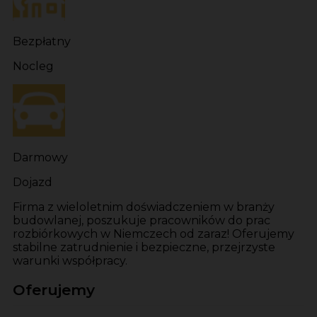
Bezpłatny
Nocleg
Darmowy
Dojazd
Firma z wieloletnim doświadczeniem w branży
budowlanej, poszukuje pracowników do prac
rozbiórkowych w Niemczech od zaraz! Oferujemy
stabilne zatrudnienie i bezpieczne, przejrzyste
warunki współpracy.
Oferujemy