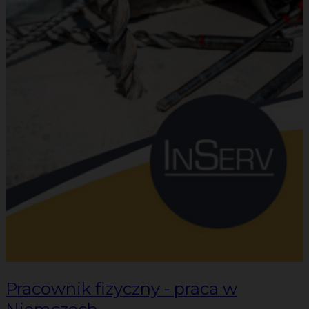
Pracownik fizyczny - praca w