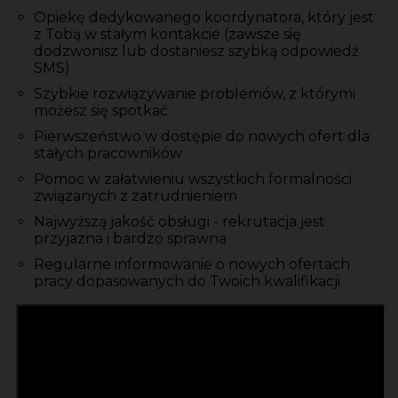
Opiekę dedykowanego koordynatora, który jest
z Tobą w stałym kontakcie (zawsze się
dodzwonisz lub dostaniesz szybką odpowiedź
SMS)
Szybkie rozwiązywanie problemów, z którymi
możesz się spotkać
Pierwszeństwo w dostępie do nowych ofert dla
stałych pracowników
Pomoc w załatwieniu wszystkich formalności
związanych z zatrudnieniem
Najwyższą jakość obsługi - rekrutacja jest
przyjazna i bardzo sprawna
Regularne informowanie o nowych ofertach
pracy dopasowanych do Twoich kwalifikacji