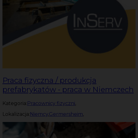
Praca fizyczna / produkcja
prefabrykatów - praca w Niemczech
Kategoria:
Pracownicy fizyczni
,
Lokalizacja:
Niemcy
,
Germersheim
,