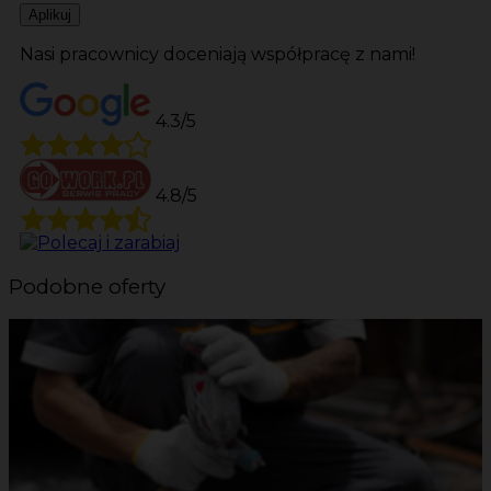
Aplikuj
Nasi pracownicy doceniają współpracę z nami!
4.3/5
4.8/5
Podobne oferty