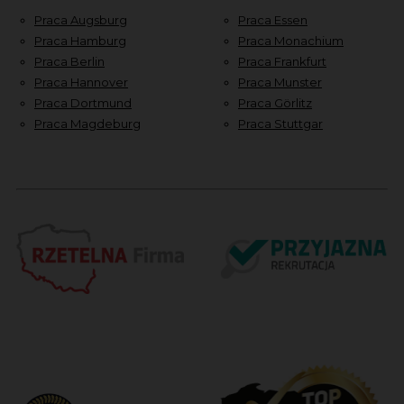
Praca Augsburg
Praca Essen
Praca Hamburg
Praca Monachium
Praca Berlin
Praca Frankfurt
Praca Hannover
Praca Munster
Praca Dortmund
Praca Görlitz
Praca Magdeburg
Praca Stuttgar