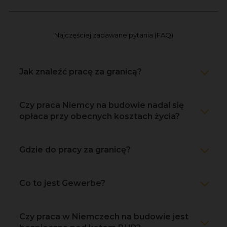
Najczęściej zadawane pytania (FAQ)
Jak znaleźć pracę za granicą?
Czy praca Niemcy na budowie nadal się
opłaca przy obecnych kosztach życia?
Gdzie do pracy za granicę?
Co to jest Gewerbe?
Czy praca w Niemczech na budowie jest