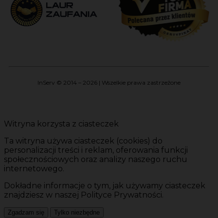
InServ © 2014 – 2026 | Wszelkie prawa zastrzeżone
Witryna korzysta z ciasteczek
Ta witryna używa ciasteczek (cookies) do
personalizacji treści i reklam, oferowania funkcji
społecznościowych oraz analizy naszego ruchu
internetowego.
Dokładne informacje o tym, jak używamy ciasteczek
znajdziesz w naszej Polityce Prywatności.
Zgadzam się
Tylko niezbędne