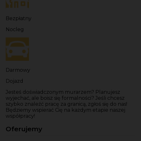
Bezpłatny
Nocleg
Darmowy
Dojazd
Jesteś doświadczonym murarzem? Planujesz
wyjechać, ale boisz się formalności? Jeśli chcesz
szybko znaleźć pracę za granicą, zgłoś się do nas!
Będziemy wspierać Cię na każdym etapie naszej
współpracy!
Oferujemy