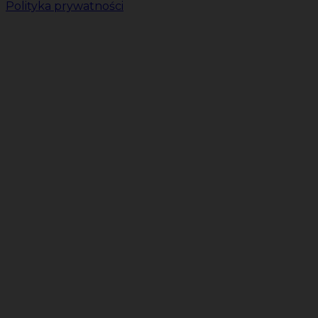
Polityka prywatności