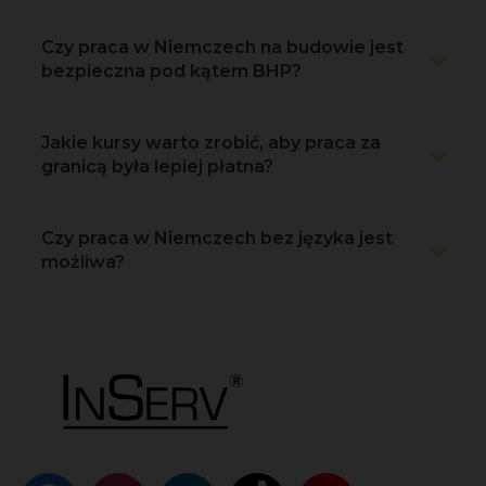
Czy praca w Niemczech na budowie jest
bezpieczna pod kątem BHP?
Jakie kursy warto zrobić, aby praca za
granicą była lepiej płatna?
Czy praca w Niemczech bez języka jest
możliwa?