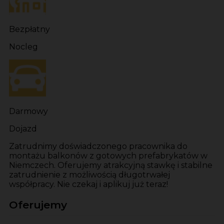
Bezpłatny
Nocleg
Darmowy
Dojazd
Zatrudnimy doświadczonego pracownika do
montażu balkonów z gotowych prefabrykatów w
Niemczech. Oferujemy atrakcyjną stawkę i stabilne
zatrudnienie z możliwością długotrwałej
współpracy. Nie czekaj i aplikuj już teraz!
Oferujemy