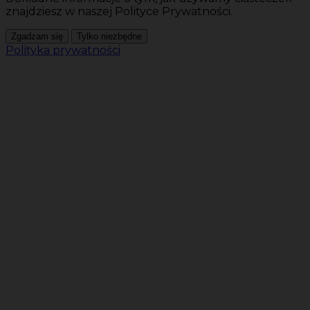
znajdziesz w naszej Polityce Prywatności.
Zgadzam się
Tylko niezbędne
Polityka prywatności