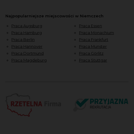
Najpopularniejsze miejscowości w Niemczech
Praca Augsburg
Praca Essen
Praca Hamburg
Praca Monachium
Praca Berlin
Praca Frankfurt
Praca Hannover
Praca Munster
Praca Dortmund
Praca Görlitz
Praca Magdeburg
Praca Stuttgar