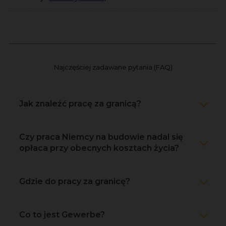
Najczęściej zadawane pytania (FAQ)
Jak znaleźć pracę za granicą?
Czy praca Niemcy na budowie nadal się
opłaca przy obecnych kosztach życia?
Gdzie do pracy za granicę?
Co to jest Gewerbe?