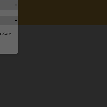
n-Serv