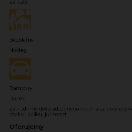
Zaliczki
Bezpłatny
Nocleg
Darmowy
Dojazd
Zatrudnimy doświadczonego betoniarza do pracy w N
czekaj i aplikuj już teraz!
Oferujemy