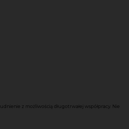
dnienie z możliwością długotrwałej współpracy. Nie