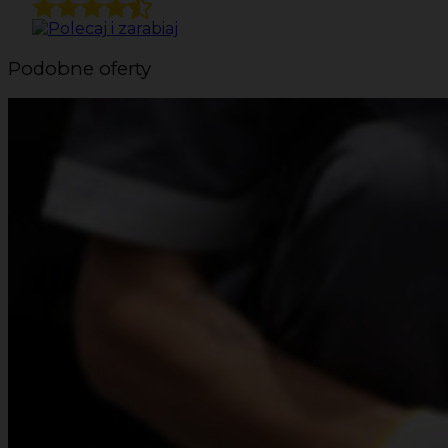
Podobne oferty