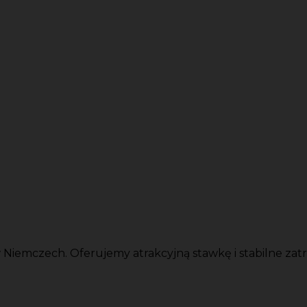
iemczech. Oferujemy atrakcyjną stawkę i stabilne zatru