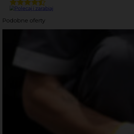
Podobne oferty