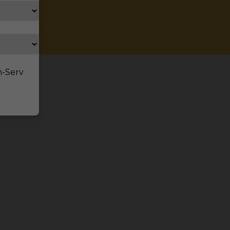
n-Serv