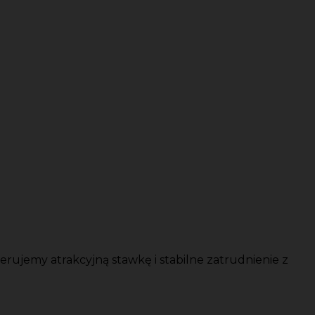
jemy atrakcyjną stawkę i stabilne zatrudnienie z