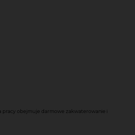
ta pracy obejmuje darmowe zakwaterowanie i