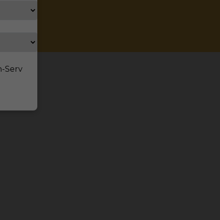
n-Serv