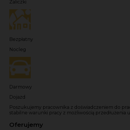
Zaliczki
Bezpłatny
Nocleg
Darmowy
Dojazd
Poszukujemy pracownika z doświadczeniem do pracy
stabilne warunki pracy z możliwością przedłużenia 
Oferujemy