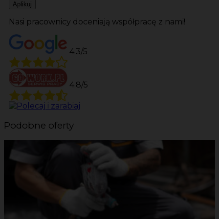
Aplikuj
Nasi pracownicy doceniają współpracę z nami!
4.3/5
4.8/5
Podobne oferty