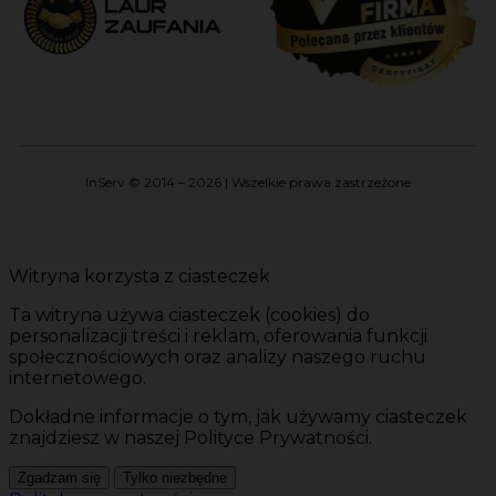
InServ © 2014 – 2026 | Wszelkie prawa zastrzeżone
Witryna korzysta z ciasteczek
Ta witryna używa ciasteczek (cookies) do
personalizacji treści i reklam, oferowania funkcji
społecznościowych oraz analizy naszego ruchu
internetowego.
Dokładne informacje o tym, jak używamy ciasteczek
znajdziesz w naszej Polityce Prywatności.
Zgadzam się
Tylko niezbędne