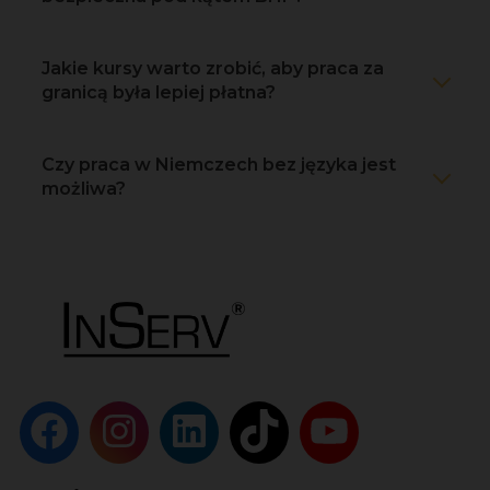
Jakie kursy warto zrobić, aby praca za
granicą była lepiej płatna?
Czy praca w Niemczech bez języka jest
możliwa?