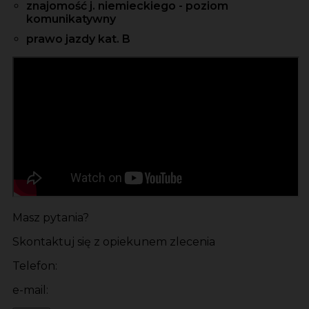
znajomość j. niemieckiego - poziom
komunikatywny
prawo jazdy kat. B
Masz pytania?
Skontaktuj się z opiekunem zlecenia
Telefon:
e-mail: