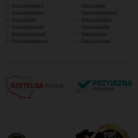
Praca Augsburg
Praca Essen
Praca Hamburg
Praca Monachium
Praca Berlin
Praca Frankfurt
Praca Hannover
Praca Munster
Praca Dortmund
Praca Görlitz
Praca Magdeburg
Praca Stuttgar