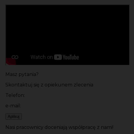
Masz pytania?
Skontaktuj się z opiekunem zlecenia
Telefon:
e-mail:
Aplikuj
Nasi pracownicy doceniają współpracę z nami!