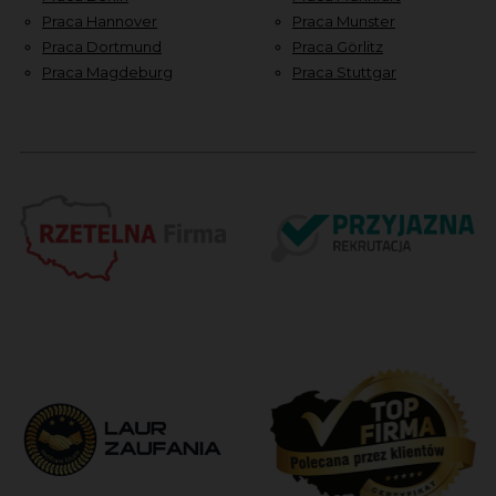
Praca Hannover
Praca Munster
Praca Dortmund
Praca Görlitz
Praca Magdeburg
Praca Stuttgar