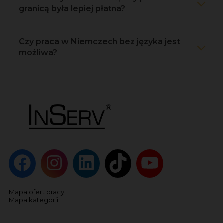
granicą była lepiej płatna?
Czy praca w Niemczech bez języka jest
możliwa?
Mapa ofert pracy
Mapa kategorii