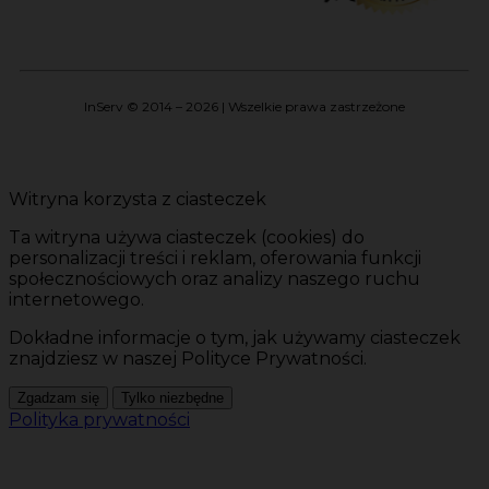
InServ © 2014 – 2026 | Wszelkie prawa zastrzeżone
Witryna korzysta z ciasteczek
Ta witryna używa ciasteczek (cookies) do
personalizacji treści i reklam, oferowania funkcji
społecznościowych oraz analizy naszego ruchu
internetowego.
Dokładne informacje o tym, jak używamy ciasteczek
znajdziesz w naszej Polityce Prywatności.
Zgadzam się
Tylko niezbędne
Polityka prywatności