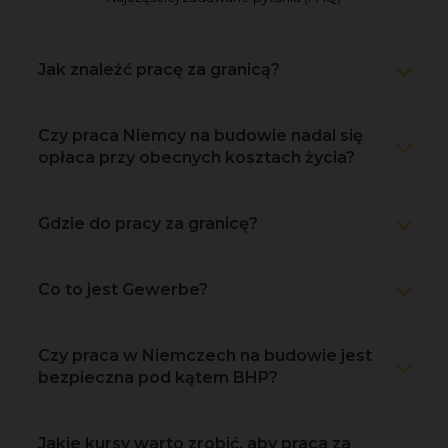
Jak znaleźć pracę za granicą?
Czy praca Niemcy na budowie nadal się
opłaca przy obecnych kosztach życia?
Gdzie do pracy za granicę?
Co to jest Gewerbe?
Czy praca w Niemczech na budowie jest
bezpieczna pod kątem BHP?
Jakie kursy warto zrobić, aby praca za