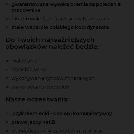
gwarantowana wysoka premia za polecenie
pracownika
długotrwała i legalna praca w Niemczech
stałe wsparcie polskiego koordynatora
Do Twoich najważniejszych
obowiązków należeć będzie:
malowanie
szpachlowanie
wykonywanie tynków mineralnych
wykonywanie dociepleń
Nasze oczekiwania:
język niemiecki - poziom komunikatywny
prawo jazdy kat.B
doświadczenie w zawodzie min. 3 lata