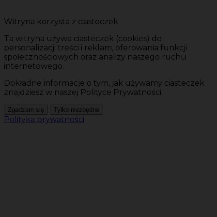
Witryna korzysta z ciasteczek
Ta witryna używa ciasteczek (cookies) do
personalizacji treści i reklam, oferowania funkcji
społecznościowych oraz analizy naszego ruchu
internetowego.
Dokładne informacje o tym, jak używamy ciasteczek
znajdziesz w naszej Polityce Prywatności.
Zgadzam się
Tylko niezbędne
Polityka prywatności