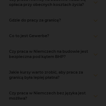
opłaca przy obecnych kosztach życia?
Gdzie do pracy za granicę?
Co to jest Gewerbe?
Czy praca w Niemczech na budowie jest
bezpieczna pod kątem BHP?
Jakie kursy warto zrobić, aby praca za
granicą była lepiej płatna?
Czy praca w Niemczech bez języka jest
możliwa?