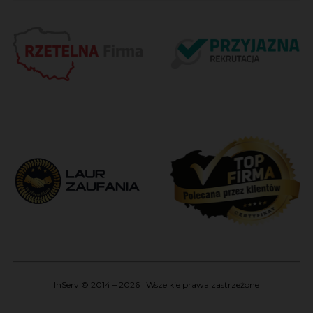
InServ © 2014 – 2026 | Wszelkie prawa zastrzeżone