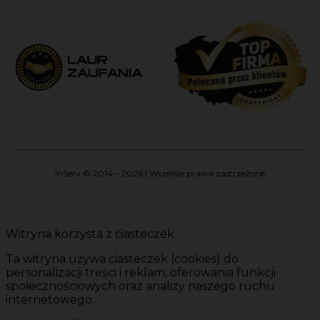
InServ © 2014 – 2026 | Wszelkie prawa zastrzeżone
Witryna korzysta z ciasteczek
Ta witryna używa ciasteczek (cookies) do
personalizacji treści i reklam, oferowania funkcji
społecznościowych oraz analizy naszego ruchu
internetowego.