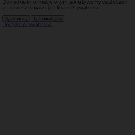
Dokładne informacje o tym, jak używamy ciasteczek
znajdziesz w naszej Polityce Prywatności.
Zgadzam się
Tylko niezbędne
Polityka prywatności