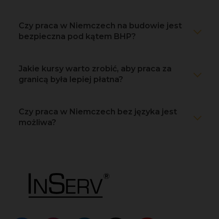
Czy praca w Niemczech na budowie jest
bezpieczna pod kątem BHP?
Jakie kursy warto zrobić, aby praca za
granicą była lepiej płatna?
Czy praca w Niemczech bez języka jest
możliwa?