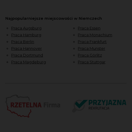
Najpopularniejsze miejscowości w Niemczech
Praca Augsburg
Praca Essen
Praca Hamburg
Praca Monachium
Praca Berlin
Praca Frankfurt
Praca Hannover
Praca Munster
Praca Dortmund
Praca Görlitz
Praca Magdeburg
Praca Stuttgar