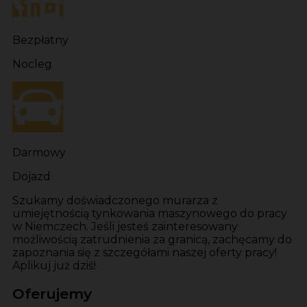
Bezpłatny
Nocleg
Darmowy
Dojazd
Szukamy doświadczonego murarza z
umiejętnością tynkowania maszynowego do pracy
w Niemczech. Jeśli jesteś zainteresowany
możliwością zatrudnienia za granicą, zachęcamy do
zapoznania się z szczegółami naszej oferty pracy!
Aplikuj już dziś!
Oferujemy