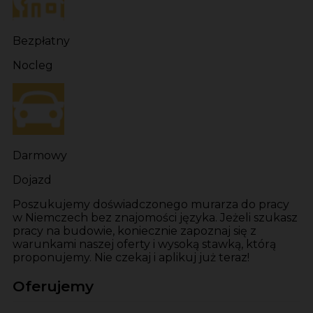
Bezpłatny
Nocleg
Darmowy
Dojazd
Poszukujemy doświadczonego murarza do pracy
w Niemczech bez znajomości języka. Jeżeli szukasz
pracy na budowie, koniecznie zapoznaj się z
warunkami naszej oferty i wysoką stawką, którą
proponujemy. Nie czekaj i aplikuj już teraz!
Oferujemy