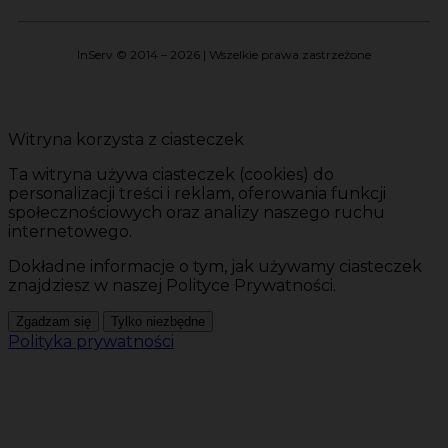
InServ © 2014 – 2026 | Wszelkie prawa zastrzeżone
Witryna korzysta z ciasteczek
Ta witryna używa ciasteczek (cookies) do
personalizacji treści i reklam, oferowania funkcji
społecznościowych oraz analizy naszego ruchu
internetowego.
Dokładne informacje o tym, jak używamy ciasteczek
znajdziesz w naszej Polityce Prywatności.
Zgadzam się
Tylko niezbędne
Polityka prywatności