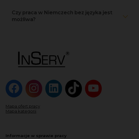
Czy praca w Niemczech bez języka jest
możliwa?
Mapa ofert pracy
Mapa kategorii
Informacje w sprawie pracy