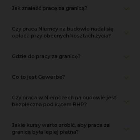
Jak znaleźć pracę za granicą?
Czy praca Niemcy na budowie nadal się
opłaca przy obecnych kosztach życia?
Gdzie do pracy za granicę?
Co to jest Gewerbe?
Czy praca w Niemczech na budowie jest
bezpieczna pod kątem BHP?
Jakie kursy warto zrobić, aby praca za
granicą była lepiej płatna?