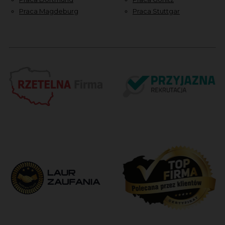
Praca Magdeburg
Praca Stuttgar