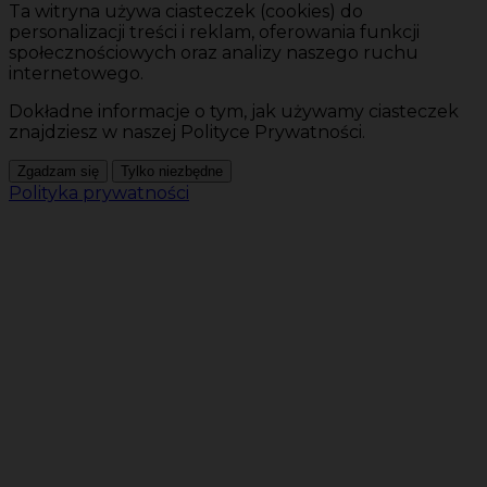
Ta witryna używa ciasteczek (cookies) do
personalizacji treści i reklam, oferowania funkcji
społecznościowych oraz analizy naszego ruchu
internetowego.
Dokładne informacje o tym, jak używamy ciasteczek
znajdziesz w naszej Polityce Prywatności.
Zgadzam się
Tylko niezbędne
Polityka prywatności