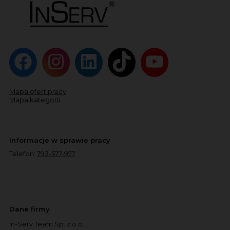
Mapa ofert pracy
Mapa kategorii
Informacje w sprawie pracy
Telefon:
793-577-977
Dane firmy
In-Serv Team Sp. z o.o.