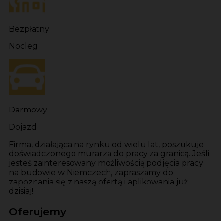
Bezpłatny
Nocleg
Darmowy
Dojazd
Firma, działająca na rynku od wielu lat, poszukuje
doświadczonego murarza do pracy za granicą. Jeśli
jesteś zainteresowany możliwością podjęcia pracy
na budowie w Niemczech, zapraszamy do
zapoznania się z naszą ofertą i aplikowania już
dzisiaj!
Oferujemy