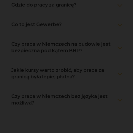
Gdzie do pracy za granicę?
Co to jest Gewerbe?
Czy praca w Niemczech na budowie jest
bezpieczna pod kątem BHP?
Jakie kursy warto zrobić, aby praca za
granicą była lepiej płatna?
Czy praca w Niemczech bez języka jest
możliwa?