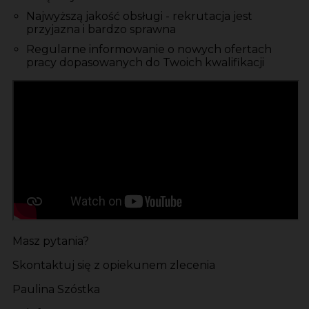
Najwyższą jakość obsługi - rekrutacja jest
przyjazna i bardzo sprawna
Regularne informowanie o nowych ofertach
pracy dopasowanych do Twoich kwalifikacji
Masz pytania?
Skontaktuj się z opiekunem zlecenia
Paulina Szóstka