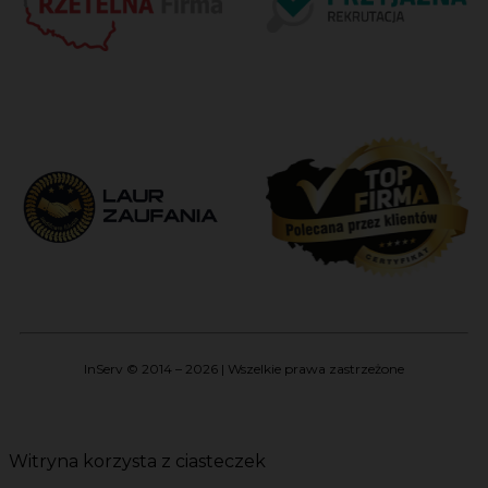
InServ © 2014 – 2026 | Wszelkie prawa zastrzeżone
Witryna korzysta z ciasteczek