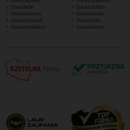
Praca Berlin
Praca Frankfurt
Praca Hannover
Praca Munster
Praca Dortmund
Praca Görlitz
Praca Magdeburg
Praca Stuttgar