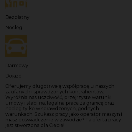
Bezpłatny
Nocleg
Darmowy
Dojazd
Oferujemy długotrwałą współpracę u naszych
zaufanych i sprawdzonych kontrahentów.
Wyróżnia nas uczciwość, przejrzyste warunki
umowy i stabilna, legalna praca za granicą oraz
nocleg tylko w sprawdzonych, godnych
warunkach. Szukasz pracy jako operator maszyn i
masz doświadczenie w zawodzie? Ta oferta pracy
jest stworzona dla Ciebie!