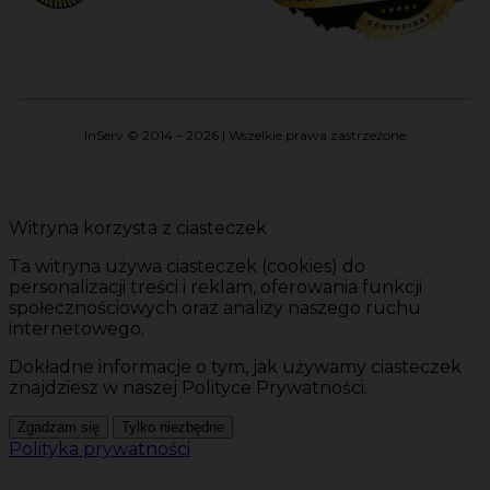
InServ © 2014 – 2026 | Wszelkie prawa zastrzeżone
Witryna korzysta z ciasteczek
Ta witryna używa ciasteczek (cookies) do
personalizacji treści i reklam, oferowania funkcji
społecznościowych oraz analizy naszego ruchu
internetowego.
Dokładne informacje o tym, jak używamy ciasteczek
znajdziesz w naszej Polityce Prywatności.
Zgadzam się
Tylko niezbędne
Polityka prywatności