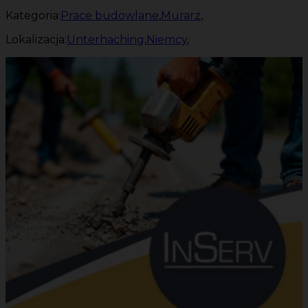
Kategoria:
Prace budowlane
,
Murarz
,
Lokalizacja:
Unterhaching
,
Niemcy
,