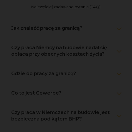
Najczęściej zadawane pytania (FAQ)
Jak znaleźć pracę za granicą?
Czy praca Niemcy na budowie nadal się
opłaca przy obecnych kosztach życia?
Gdzie do pracy za granicę?
Co to jest Gewerbe?
Czy praca w Niemczech na budowie jest
bezpieczna pod kątem BHP?