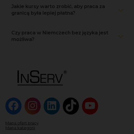
Jakie kursy warto zrobić, aby praca za
granicą była lepiej płatna?
Czy praca w Niemczech bez języka jest
możliwa?
Mapa ofert pracy
Mapa kategorii