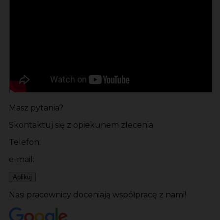
Masz pytania?
Skontaktuj się z opiekunem zlecenia
Telefon:
e-mail:
Aplikuj
Nasi pracownicy doceniają współpracę z nami!