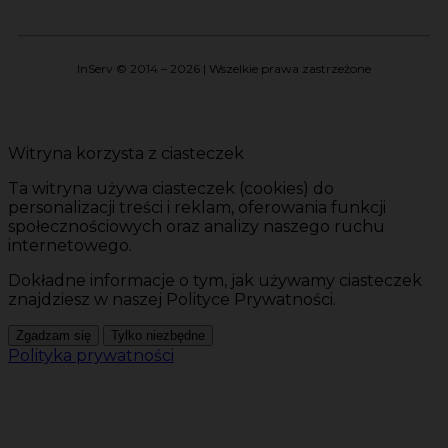
InServ © 2014 – 2026 | Wszelkie prawa zastrzeżone
Witryna korzysta z ciasteczek
Ta witryna używa ciasteczek (cookies) do
personalizacji treści i reklam, oferowania funkcji
społecznościowych oraz analizy naszego ruchu
internetowego.
Dokładne informacje o tym, jak używamy ciasteczek
znajdziesz w naszej Polityce Prywatności.
Zgadzam się
Tylko niezbędne
Polityka prywatności