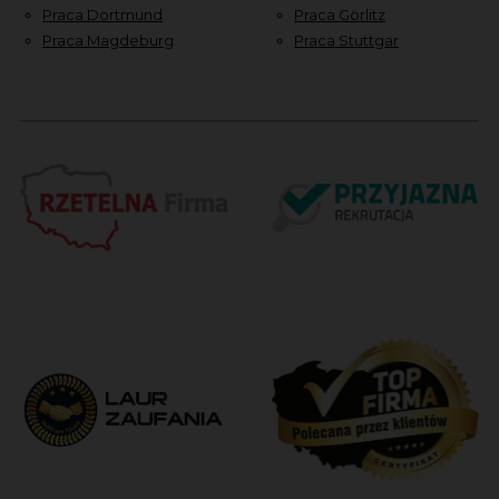
Praca Dortmund
Praca Görlitz
Praca Magdeburg
Praca Stuttgar