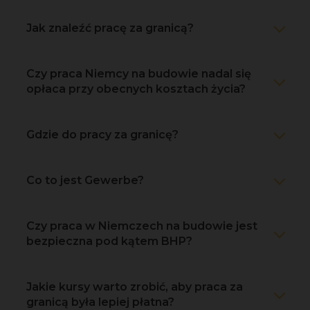
Jak znaleźć pracę za granicą?
Czy praca Niemcy na budowie nadal się
opłaca przy obecnych kosztach życia?
Gdzie do pracy za granicę?
Co to jest Gewerbe?
Czy praca w Niemczech na budowie jest
bezpieczna pod kątem BHP?
Jakie kursy warto zrobić, aby praca za
granicą była lepiej płatna?