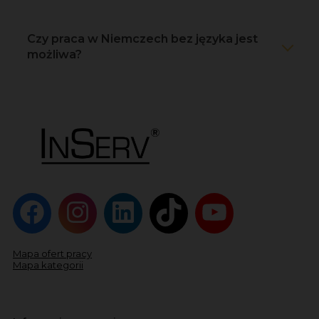
Czy praca w Niemczech bez języka jest
możliwa?
Mapa ofert pracy
Mapa kategorii