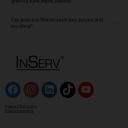
granicą była lepiej płatna?
Czy praca w Niemczech bez języka jest
możliwa?
Mapa ofert pracy
Mapa kategorii