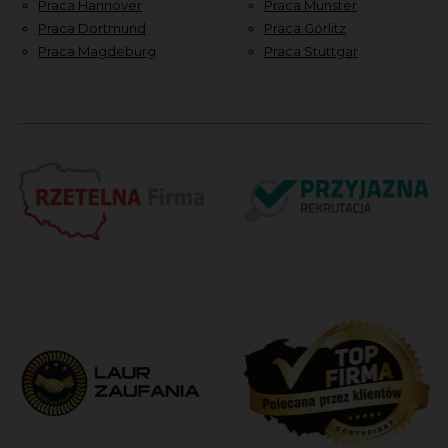
Praca Hannover
Praca Munster
Praca Dortmund
Praca Görlitz
Praca Magdeburg
Praca Stuttgar