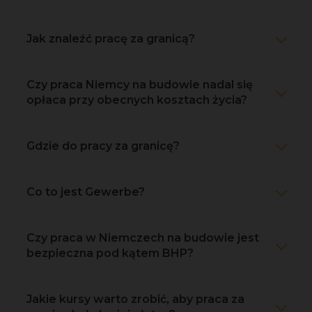
Jak znaleźć pracę za granicą?
Czy praca Niemcy na budowie nadal się
opłaca przy obecnych kosztach życia?
Gdzie do pracy za granicę?
Co to jest Gewerbe?
Czy praca w Niemczech na budowie jest
bezpieczna pod kątem BHP?
Jakie kursy warto zrobić, aby praca za