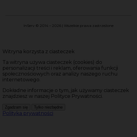
InServ © 2014 – 2026 | Wszelkie prawa zastrzeżone
Witryna korzysta z ciasteczek
Ta witryna używa ciasteczek (cookies) do
personalizacji treści i reklam, oferowania funkcji
społecznościowych oraz analizy naszego ruchu
internetowego.
Dokładne informacje o tym, jak używamy ciasteczek
znajdziesz w naszej Polityce Prywatności.
Zgadzam się
Tylko niezbędne
Polityka prywatności