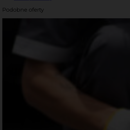
Podobne oferty