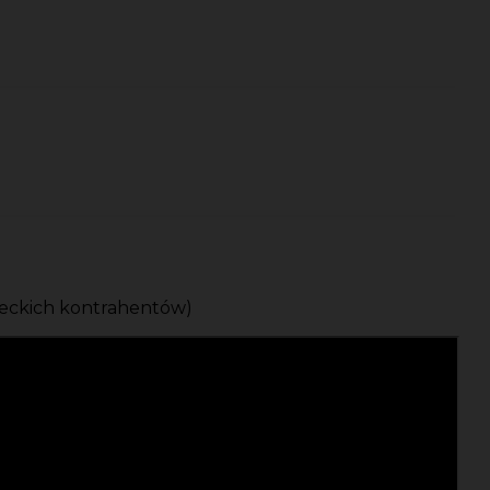
ieckich kontrahentów)