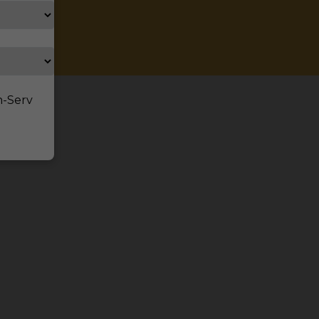
n-Serv