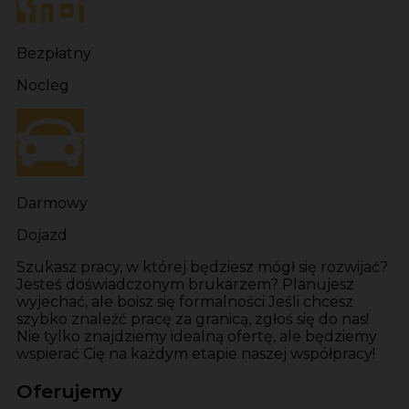
Bezpłatny
Nocleg
Darmowy
Dojazd
Szukasz pracy, w której będziesz mógł się rozwijać?
Jesteś doświadczonym brukarzem? Planujesz
wyjechać, ale boisz się formalności Jeśli chcesz
szybko znaleźć pracę za granicą, zgłoś się do nas!
Nie tylko znajdziemy idealną ofertę, ale będziemy
wspierać Cię na każdym etapie naszej współpracy!
Oferujemy