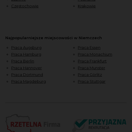
Częstochowie
Krakowie
Najpopularniejsze miejscowości w Niemczech
Praca Augsburg
Praca Essen
Praca Hamburg
Praca Monachium
Praca Berlin
Praca Frankfurt
Praca Hannover
Praca Munster
Praca Dortmund
Praca Görlitz
Praca Magdeburg
Praca Stuttgar