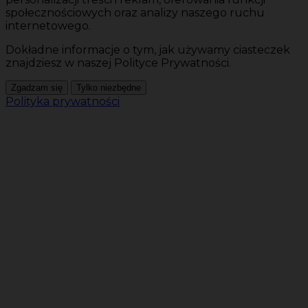
społecznościowych oraz analizy naszego ruchu
internetowego.
Dokładne informacje o tym, jak używamy ciasteczek
znajdziesz w naszej Polityce Prywatności.
Zgadzam się
Tylko niezbędne
Polityka prywatności