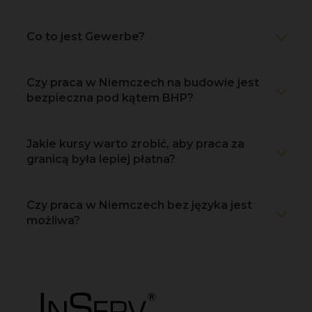
Co to jest Gewerbe?
Czy praca w Niemczech na budowie jest
bezpieczna pod kątem BHP?
Jakie kursy warto zrobić, aby praca za
granicą była lepiej płatna?
Czy praca w Niemczech bez języka jest
możliwa?