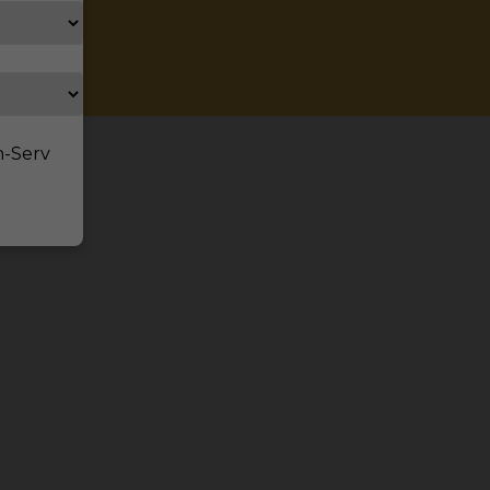
n-Serv