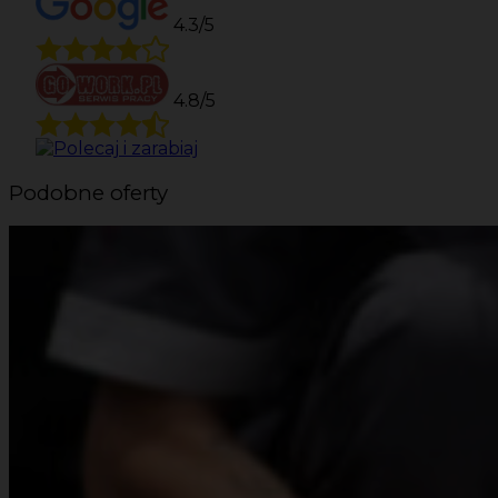
4.3/5
4.8/5
Podobne oferty