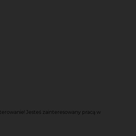
rowanie! Jesteś zainteresowany pracą w