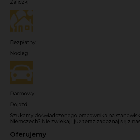
Zaliczki
Bezpłatny
Nocleg
Darmowy
Dojazd
Szukamy doświadczonego pracownika na stanowisko
Niemczech? Nie zwlekaj i już teraz zapoznaj się z na
Oferujemy