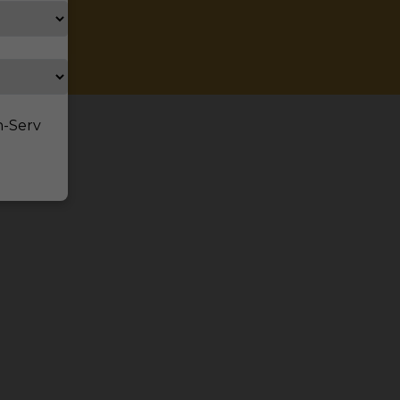
n-Serv