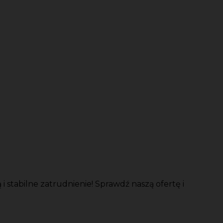
stabilne zatrudnienie! Sprawdź naszą ofertę i