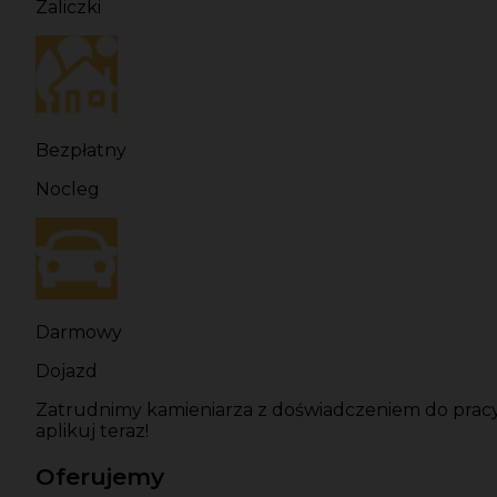
Zaliczki
Bezpłatny
Nocleg
Darmowy
Dojazd
Zatrudnimy kamieniarza z doświadczeniem do pracy 
aplikuj teraz!
Oferujemy