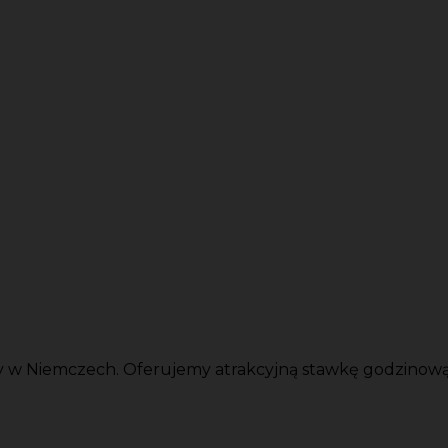
w Niemczech. Oferujemy atrakcyjną stawkę godzinową i 