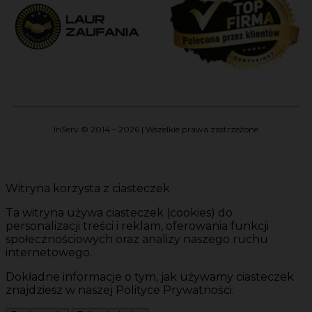
InServ © 2014 – 2026 | Wszelkie prawa zastrzeżone
Witryna korzysta z ciasteczek
Ta witryna używa ciasteczek (cookies) do
personalizacji treści i reklam, oferowania funkcji
społecznościowych oraz analizy naszego ruchu
internetowego.
Dokładne informacje o tym, jak używamy ciasteczek
znajdziesz w naszej Polityce Prywatności.