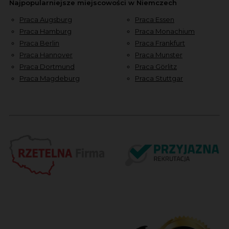
Najpopularniejsze miejscowości w Niemczech
Praca Augsburg
Praca Essen
Praca Hamburg
Praca Monachium
Praca Berlin
Praca Frankfurt
Praca Hannover
Praca Munster
Praca Dortmund
Praca Görlitz
Praca Magdeburg
Praca Stuttgar