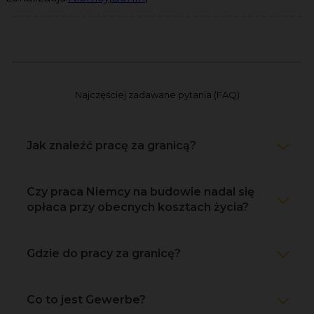
Najczęściej zadawane pytania (FAQ)
Jak znaleźć pracę za granicą?
Czy praca Niemcy na budowie nadal się
opłaca przy obecnych kosztach życia?
Gdzie do pracy za granicę?
Co to jest Gewerbe?