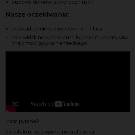
budowa domów jednorodzinnych
Nasze oczekiwania:
doświadczenie w zawodzie min. 3 lata
mile widziane własne auto bądź komunikatywna
znajomość języka niemieckiego
Masz pytania?
Skontaktuj się z opiekunem zlecenia