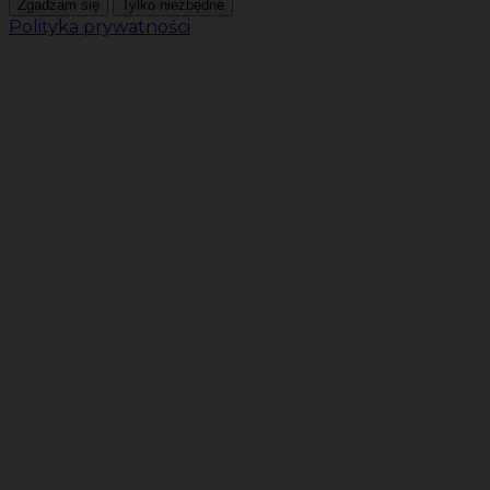
Zgadzam się
Tylko niezbędne
Polityka prywatności