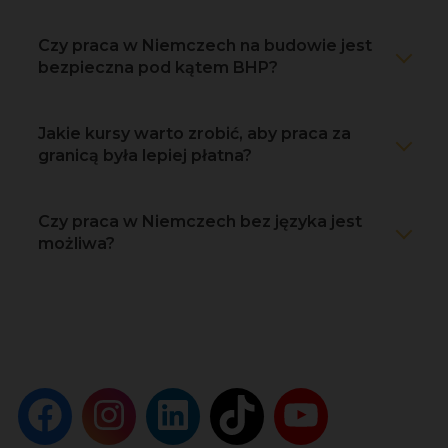
Czy praca w Niemczech na budowie jest
bezpieczna pod kątem BHP?
Jakie kursy warto zrobić, aby praca za
granicą była lepiej płatna?
Czy praca w Niemczech bez języka jest
możliwa?