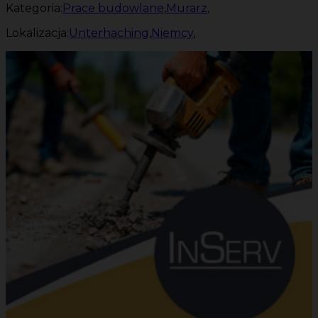
Kategoria:
Prace budowlane
,
Murarz
,
Lokalizacja:
Unterhaching
,
Niemcy
,