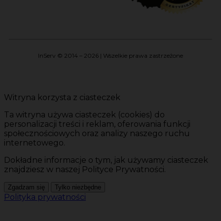
InServ © 2014 – 2026 | Wszelkie prawa zastrzeżone
Witryna korzysta z ciasteczek
Ta witryna używa ciasteczek (cookies) do
personalizacji treści i reklam, oferowania funkcji
społecznościowych oraz analizy naszego ruchu
internetowego.
Dokładne informacje o tym, jak używamy ciasteczek
znajdziesz w naszej Polityce Prywatności.
Zgadzam się
Tylko niezbędne
Polityka prywatności