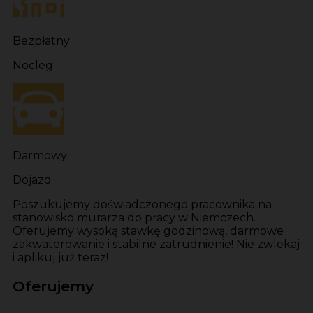
Bezpłatny
Nocleg
Darmowy
Dojazd
Poszukujemy doświadczonego pracownika na
stanowisko murarza do pracy w Niemczech.
Oferujemy wysoką stawkę godzinową, darmowe
zakwaterowanie i stabilne zatrudnienie! Nie zwlekaj
i aplikuj już teraz!
Oferujemy