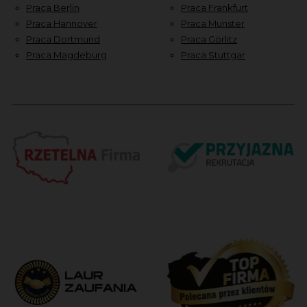
Praca Berlin
Praca Frankfurt
Praca Hannover
Praca Munster
Praca Dortmund
Praca Görlitz
Praca Magdeburg
Praca Stuttgar