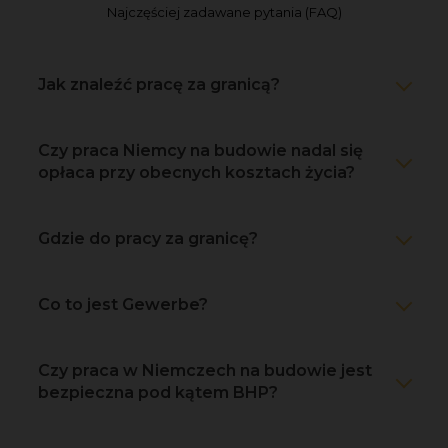
Najczęściej zadawane pytania (FAQ)
Jak znaleźć pracę za granicą?
Czy praca Niemcy na budowie nadal się
opłaca przy obecnych kosztach życia?
Gdzie do pracy za granicę?
Co to jest Gewerbe?
Czy praca w Niemczech na budowie jest
bezpieczna pod kątem BHP?