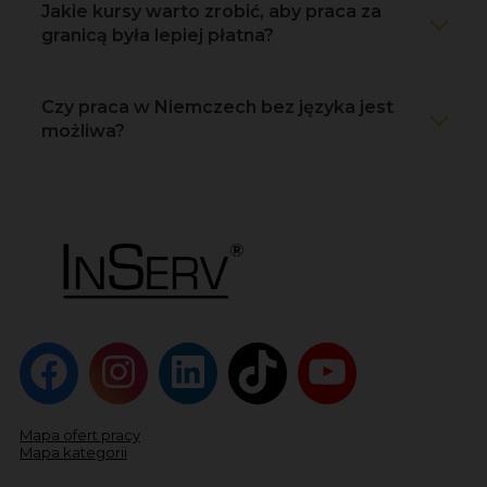
Jakie kursy warto zrobić, aby praca za
granicą była lepiej płatna?
Czy praca w Niemczech bez języka jest
możliwa?
Mapa ofert pracy
Mapa kategorii