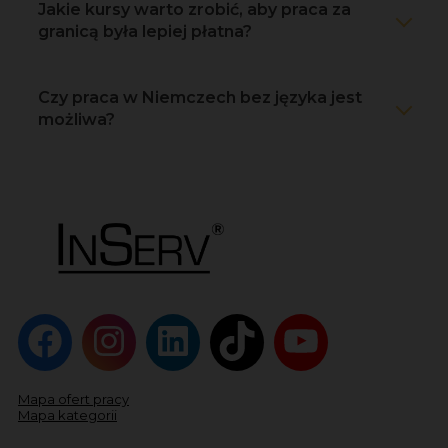
Jakie kursy warto zrobić, aby praca za
granicą była lepiej płatna?
Czy praca w Niemczech bez języka jest
możliwa?
Mapa ofert pracy
Mapa kategorii