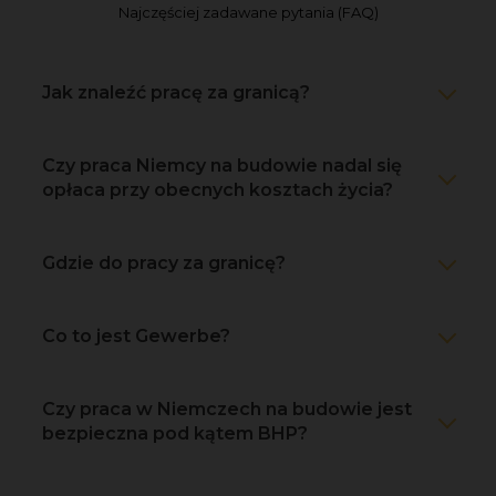
Najczęściej zadawane pytania (FAQ)
Jak znaleźć pracę za granicą?
Czy praca Niemcy na budowie nadal się
opłaca przy obecnych kosztach życia?
Gdzie do pracy za granicę?
Co to jest Gewerbe?
Czy praca w Niemczech na budowie jest
bezpieczna pod kątem BHP?