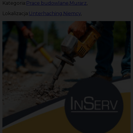
Kategoria:
Prace budowlane
,
Murarz
,
Lokalizacja:
Unterhaching
,
Niemcy
,