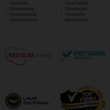
Praca Berlin
Praca Frankfurt
Praca Hannover
Praca Munster
Praca Dortmund
Praca Görlitz
Praca Magdeburg
Praca Stuttgar