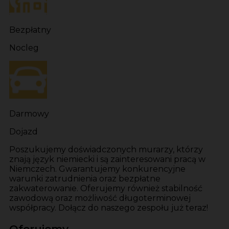
Bezpłatny
Nocleg
Darmowy
Dojazd
Poszukujemy doświadczonych murarzy, którzy
znają język niemiecki i są zainteresowani pracą w
Niemczech. Gwarantujemy konkurencyjne
warunki zatrudnienia oraz bezpłatne
zakwaterowanie. Oferujemy również stabilność
zawodową oraz możliwość długoterminowej
współpracy. Dołącz do naszego zespołu już teraz!
Oferujemy