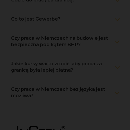
Co to jest Gewerbe?
Czy praca w Niemczech na budowie jest
bezpieczna pod kątem BHP?
Jakie kursy warto zrobić, aby praca za
granicą była lepiej płatna?
Czy praca w Niemczech bez języka jest
możliwa?