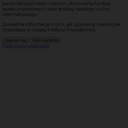
personalizacji treści i reklam, oferowania funkcji
społecznościowych oraz analizy naszego ruchu
internetowego.
Dokładne informacje o tym, jak używamy ciasteczek
znajdziesz w naszej Polityce Prywatności.
Zgadzam się
Tylko niezbędne
Polityka prywatności