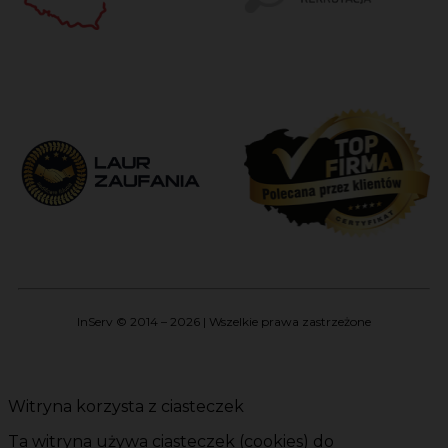
InServ © 2014 – 2026 | Wszelkie prawa zastrzeżone
Witryna korzysta z ciasteczek
Ta witryna używa ciasteczek (cookies) do