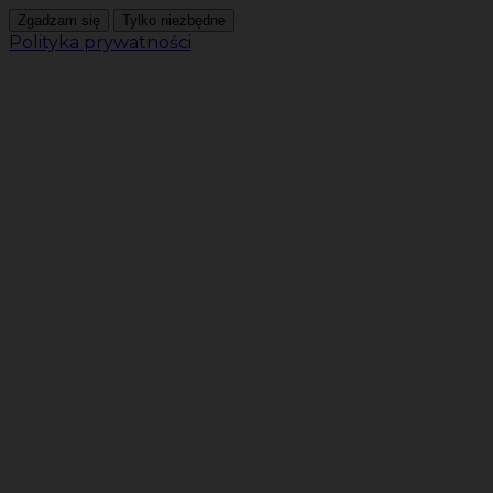
Zgadzam się
Tylko niezbędne
Polityka prywatności