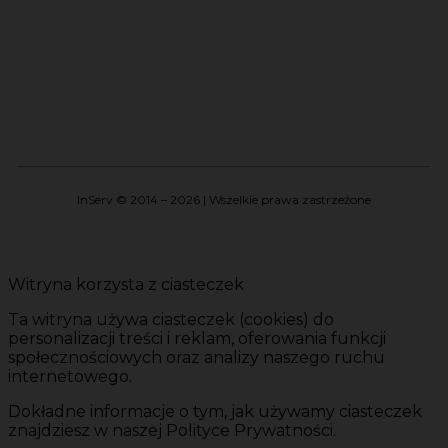
InServ © 2014 – 2026 | Wszelkie prawa zastrzeżone
Witryna korzysta z ciasteczek
Ta witryna używa ciasteczek (cookies) do
personalizacji treści i reklam, oferowania funkcji
społecznościowych oraz analizy naszego ruchu
internetowego.
Dokładne informacje o tym, jak używamy ciasteczek
znajdziesz w naszej Polityce Prywatności.