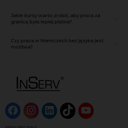
Jakie kursy warto zrobić, aby praca za
granicą była lepiej płatna?
Czy praca w Niemczech bez języka jest
możliwa?
Mapa ofert pracy