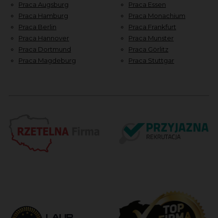
Praca Augsburg
Praca Essen
Praca Hamburg
Praca Monachium
Praca Berlin
Praca Frankfurt
Praca Hannover
Praca Munster
Praca Dortmund
Praca Görlitz
Praca Magdeburg
Praca Stuttgar