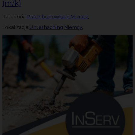
(m/k)
Kategoria:
Prace budowlane
,
Murarz
,
Lokalizacja:
Unterhaching
,
Niemcy
,