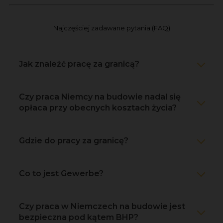
Najczęściej zadawane pytania (FAQ)
Jak znaleźć pracę za granicą?
Czy praca Niemcy na budowie nadal się
opłaca przy obecnych kosztach życia?
Gdzie do pracy za granicę?
Co to jest Gewerbe?
Czy praca w Niemczech na budowie jest
bezpieczna pod kątem BHP?