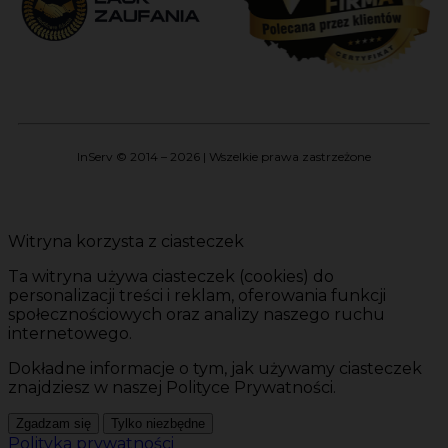
InServ © 2014 – 2026 | Wszelkie prawa zastrzeżone
Witryna korzysta z ciasteczek
Ta witryna używa ciasteczek (cookies) do
personalizacji treści i reklam, oferowania funkcji
społecznościowych oraz analizy naszego ruchu
internetowego.
Dokładne informacje o tym, jak używamy ciasteczek
znajdziesz w naszej Polityce Prywatności.
Zgadzam się
Tylko niezbędne
Polityka prywatności