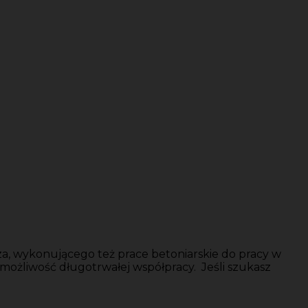
a, wykonującego też prace betoniarskie do pracy w
możliwość długotrwałej współpracy. Jeśli szukasz