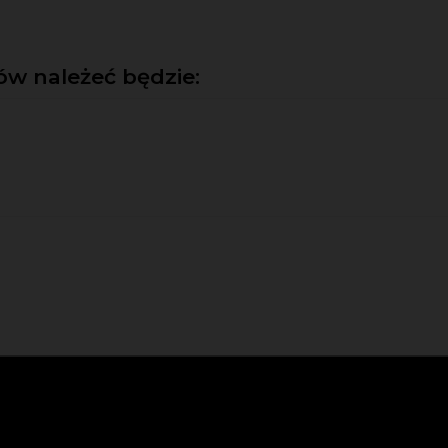
w należeć będzie: