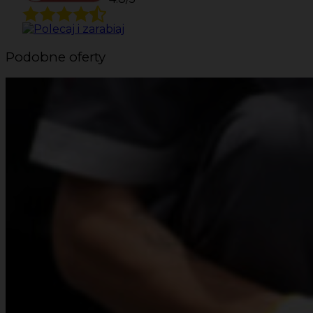
Podobne oferty