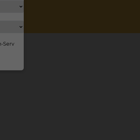
n-Serv