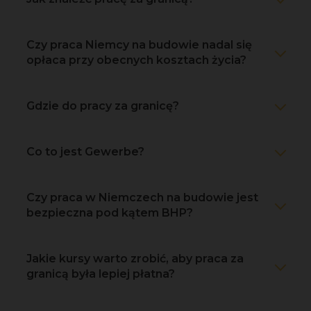
Czy praca Niemcy na budowie nadal się
opłaca przy obecnych kosztach życia?
Gdzie do pracy za granicę?
Co to jest Gewerbe?
Czy praca w Niemczech na budowie jest
bezpieczna pod kątem BHP?
Jakie kursy warto zrobić, aby praca za
granicą była lepiej płatna?