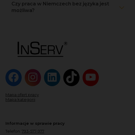
Czy praca w Niemczech bez języka jest
możliwa?
Mapa ofert pracy
Mapa kategorii
Informacje w sprawie pracy
Telefon:
793-577-977