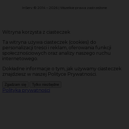
InServ © 2014 – 2026 | Wszelkie prawa zastrzeżone
Witryna korzysta z ciasteczek
Ta witryna używa ciasteczek (cookies) do
personalizacji treści i reklam, oferowania funkcji
społecznościowych oraz analizy naszego ruchu
internetowego.
Dokładne informacje o tym, jak używamy ciasteczek
znajdziesz w naszej Polityce Prywatności.
Zgadzam się
Tylko niezbędne
Polityka prywatności