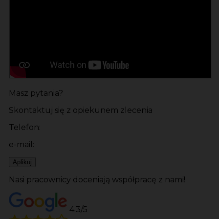
Masz pytania?
Skontaktuj się z opiekunem zlecenia
Telefon:
e-mail:
Aplikuj
Nasi pracownicy doceniają współpracę z nami!
4.3/5