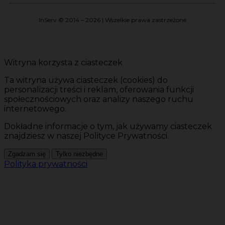
InServ © 2014 – 2026 | Wszelkie prawa zastrzeżone
Witryna korzysta z ciasteczek
Ta witryna używa ciasteczek (cookies) do
personalizacji treści i reklam, oferowania funkcji
społecznościowych oraz analizy naszego ruchu
internetowego.
Dokładne informacje o tym, jak używamy ciasteczek
znajdziesz w naszej Polityce Prywatności.
Zgadzam się
Tylko niezbędne
Polityka prywatności