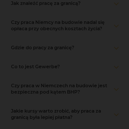
Jak znaleźć pracę za granicą?
Czy praca Niemcy na budowie nadal się
opłaca przy obecnych kosztach życia?
Gdzie do pracy za granicę?
Co to jest Gewerbe?
Czy praca w Niemczech na budowie jest
bezpieczna pod kątem BHP?
Jakie kursy warto zrobić, aby praca za
granicą była lepiej płatna?