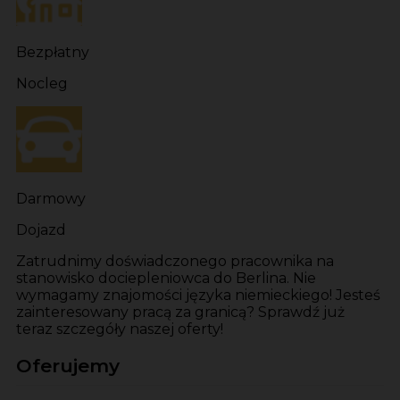
Bezpłatny
Nocleg
Darmowy
Dojazd
Zatrudnimy doświadczonego pracownika na
stanowisko dociepleniowca do Berlina. Nie
wymagamy znajomości języka niemieckiego! Jesteś
zainteresowany pracą za granicą? Sprawdź już
teraz szczegóły naszej oferty!
Oferujemy