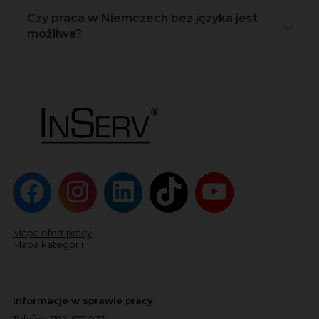
Czy praca w Niemczech bez języka jest
możliwa?
Mapa ofert pracy
Mapa kategorii
Informacje w sprawie pracy
Telefon:
793-577-977