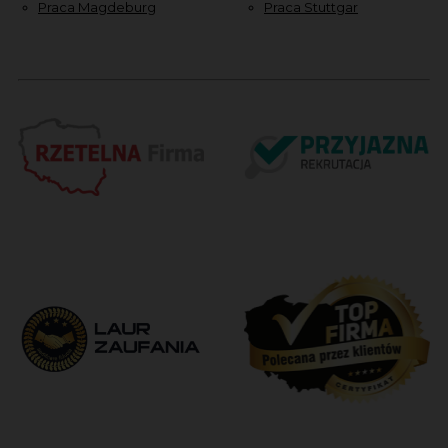
Praca Magdeburg
Praca Stuttgar