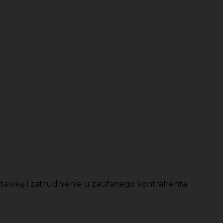
tawkę i zatrudnienie u zaufanego kontrahenta.