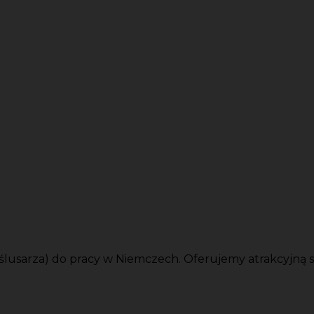
usarza) do pracy w Niemczech. Oferujemy atrakcyjną s