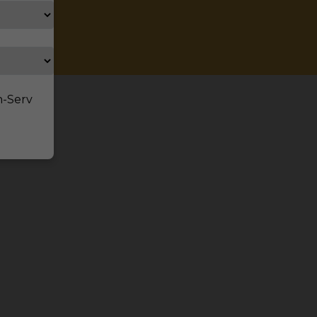
n-Serv