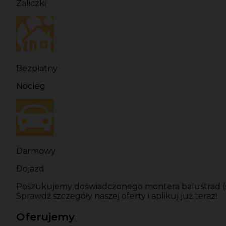
Zaliczki
Bezpłatny
Nocleg
Darmowy
Dojazd
Poszukujemy doświadczonego montera balustrad (śl
Sprawdź szczegóły naszej oferty i aplikuj już teraz!
Oferujemy