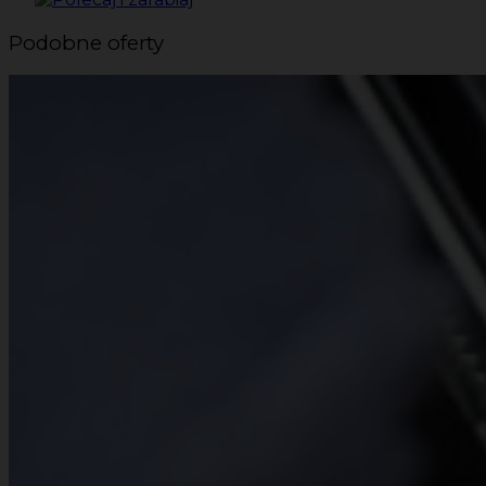
Podobne oferty