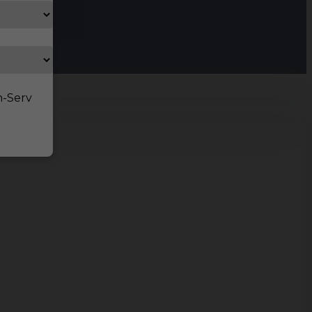
n-Serv