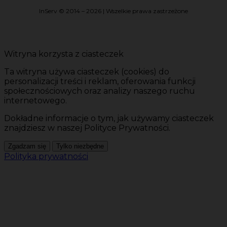
InServ © 2014 – 2026 | Wszelkie prawa zastrzeżone
Witryna korzysta z ciasteczek
Ta witryna używa ciasteczek (cookies) do
personalizacji treści i reklam, oferowania funkcji
społecznościowych oraz analizy naszego ruchu
internetowego.
Dokładne informacje o tym, jak używamy ciasteczek
znajdziesz w naszej Polityce Prywatności.
Zgadzam się
Tylko niezbędne
Polityka prywatności