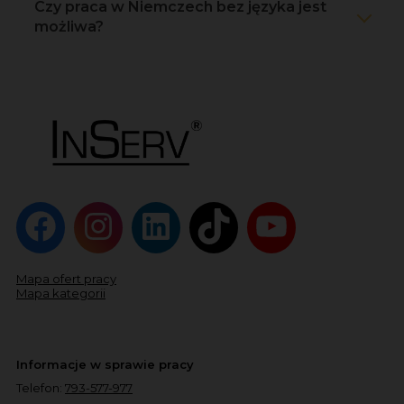
Czy praca w Niemczech bez języka jest
możliwa?
Mapa ofert pracy
Mapa kategorii
Informacje w sprawie pracy
Telefon:
793-577-977