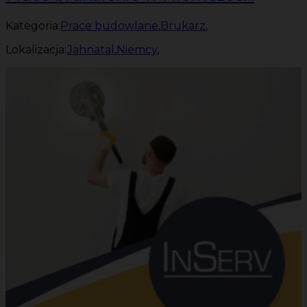
Kategoria:
Prace budowlane
,
Brukarz
,
Lokalizacja:
Jahnatal
,
Niemcy
,