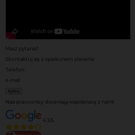
Masz pytania?
Skontaktuj się z opiekunem zlecenia
Telefon:
e-mail:
Aplikuj
Nasi pracownicy doceniają współpracę z nami!
4.3/5