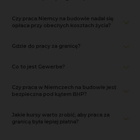
Czy praca Niemcy na budowie nadal się
opłaca przy obecnych kosztach życia?
Gdzie do pracy za granicę?
Co to jest Gewerbe?
Czy praca w Niemczech na budowie jest
bezpieczna pod kątem BHP?
Jakie kursy warto zrobić, aby praca za
granicą była lepiej płatna?