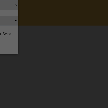
n-Serv