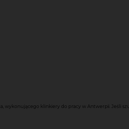
ykonującego klinkiery do pracy w Antwerpii. Jeśli szuka