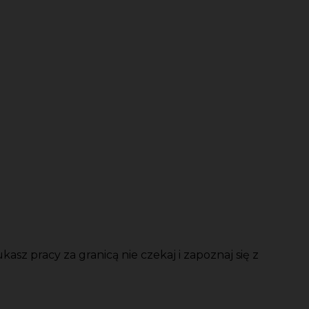
sz pracy za granicą nie czekaj i zapoznaj się z