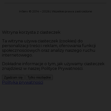
InServ © 2014 – 2026 | Wszelkie prawa zastrzeżone
Witryna korzysta z ciasteczek
Ta witryna używa ciasteczek (cookies) do
personalizacji treści i reklam, oferowania funkcji
społecznościowych oraz analizy naszego ruchu
internetowego.
Dokładne informacje o tym, jak używamy ciasteczek
znajdziesz w naszej Polityce Prywatności.
Zgadzam się
Tylko niezbędne
Polityka prywatności