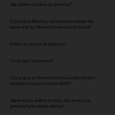
Jak znaleźć pracę za granicą?
Czy praca Niemcy na budowie nadal się
opłaca przy obecnych kosztach życia?
Gdzie do pracy za granicę?
Co to jest Gewerbe?
Czy praca w Niemczech na budowie jest
bezpieczna pod kątem BHP?
Jakie kursy warto zrobić, aby praca za
granicą była lepiej płatna?