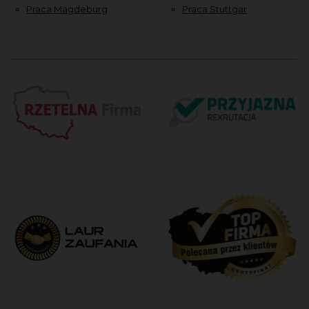
Praca Magdeburg
Praca Stuttgar