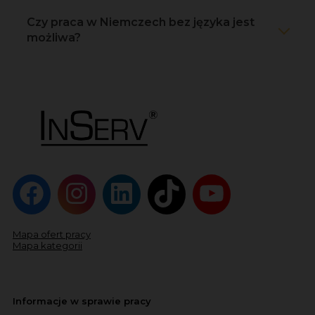
Czy praca w Niemczech bez języka jest
możliwa?
Mapa ofert pracy
Mapa kategorii
Informacje w sprawie pracy