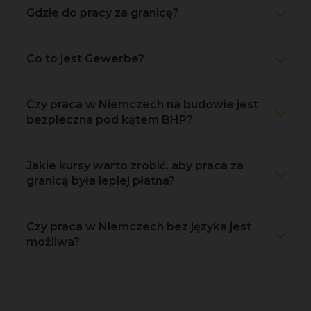
Gdzie do pracy za granicę?
Co to jest Gewerbe?
Czy praca w Niemczech na budowie jest
bezpieczna pod kątem BHP?
Jakie kursy warto zrobić, aby praca za
granicą była lepiej płatna?
Czy praca w Niemczech bez języka jest
możliwa?