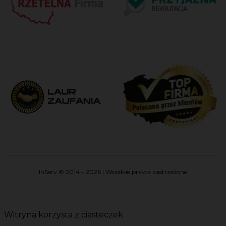
InServ © 2014 – 2026 | Wszelkie prawa zastrzeżone
Witryna korzysta z ciasteczek