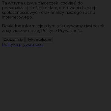
Ta witryna używa ciasteczek (cookies) do
personalizacji treści i reklam, oferowania funkcji
społecznościowych oraz analizy naszego ruchu
internetowego.
Dokładne informacje o tym, jak używamy ciasteczek
znajdziesz w naszej Polityce Prywatności.
Zgadzam się
Tylko niezbędne
Polityka prywatności