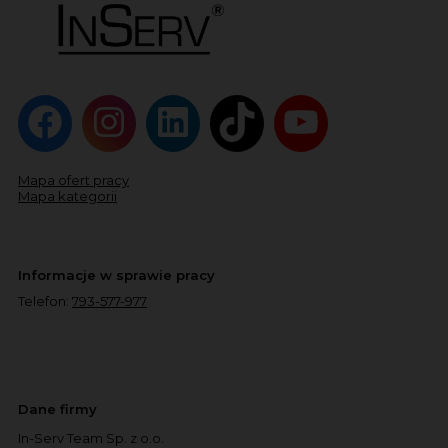
Mapa ofert pracy
Mapa kategorii
Informacje w sprawie pracy
Telefon:
793-577-977
Dane firmy
In-Serv Team Sp. z o.o.