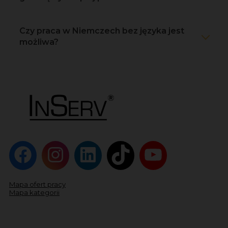
Czy praca w Niemczech bez języka jest
możliwa?
Mapa ofert pracy
Mapa kategorii