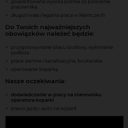
gwarantowana wysoka premia za polecenie
pracownika
długotrwała i legalna praca w Niemczech
Do Twoich najważniejszych
obowiązków należeć będzie:
przygotowywanie placu budowy, wykonanie
podłoża
prace ziemne i kanalizacyjne, brukarskie
operowanie koparką
Nasze oczekiwania:
doświadczenie w pracy na stanowisku
operatora koparki
prawo jazdy i auto na wyjazd