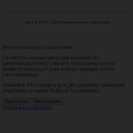
InServ © 2014 – 2026 | Wszelkie prawa zastrzeżone
Witryna korzysta z ciasteczek
Ta witryna używa ciasteczek (cookies) do
personalizacji treści i reklam, oferowania funkcji
społecznościowych oraz analizy naszego ruchu
internetowego.
Dokładne informacje o tym, jak używamy ciasteczek
znajdziesz w naszej Polityce Prywatności.
Zgadzam się
Tylko niezbędne
Polityka prywatności