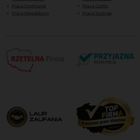
Praca Dortmund
Praca Görlitz
Praca Magdeburg
Praca Stuttgar