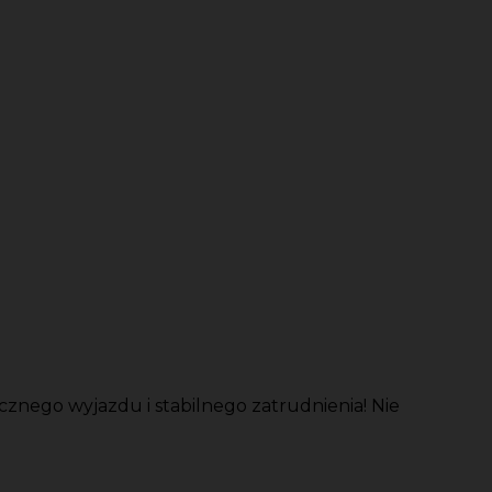
znego wyjazdu i stabilnego zatrudnienia! Nie