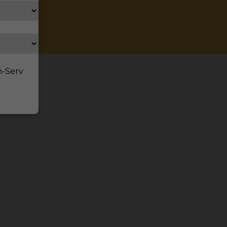
n-Serv