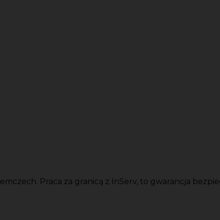
czech. Praca za granicą z InServ, to gwarancja bezpiec