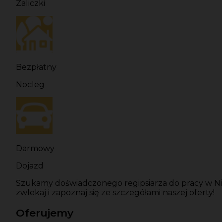
Zaliczki
Bezpłatny
Nocleg
Darmowy
Dojazd
Szukamy doświadczonego regipsiarza do pracy w Niem
zwlekaj i zapoznaj się ze szczegółami naszej oferty!
Oferujemy